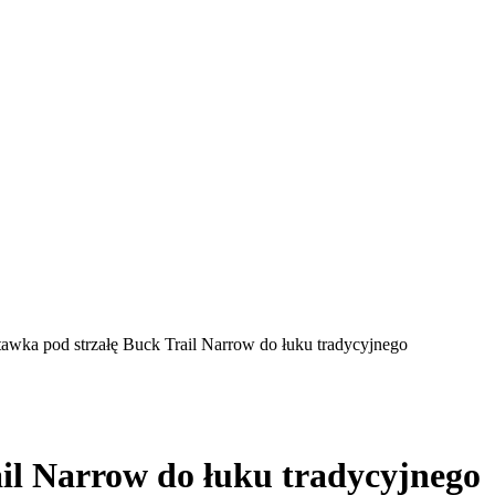
awka pod strzałę Buck Trail Narrow do łuku tradycyjnego
il Narrow do łuku tradycyjnego