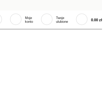
Moje
Twoje
0.00 zł
konto
ulubione