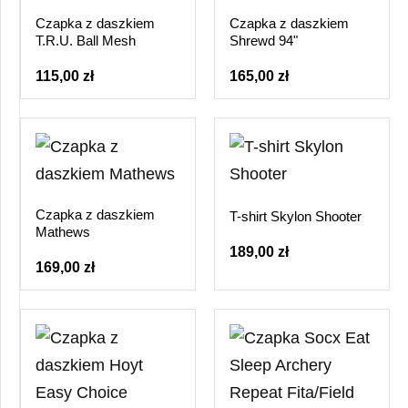
Czapka z daszkiem
Czapka z daszkiem
T.R.U. Ball Mesh
Shrewd 94"
115,00 zł
165,00 zł
Czapka z daszkiem
T-shirt Skylon Shooter
Mathews
189,00 zł
169,00 zł