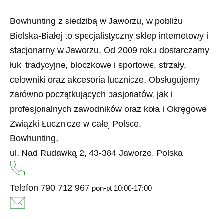
Bowhunting z siedzibą w Jaworzu, w pobliżu
Bielska-Białej to specjalistyczny sklep internetowy i
stacjonarny w Jaworzu. Od 2009 roku dostarczamy
łuki tradycyjne, bloczkowe i sportowe, strzały,
celowniki oraz akcesoria łucznicze. Obsługujemy
zarówno początkujących pasjonatów, jak i
profesjonalnych zawodników oraz koła i Okręgowe
Związki Łucznicze w całej Polsce.
Bowhunting,
ul. Nad Rudawką 2, 43-384 Jaworze, Polska
Telefon
790 712 967
pon-pt 10:00-17:00