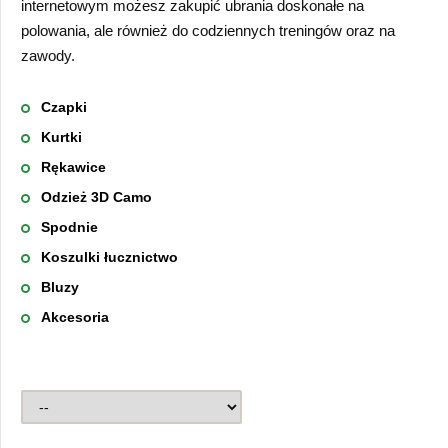
internetowym możesz zakupić ubrania doskonałe na
polowania, ale również do codziennych treningów oraz na
zawody.
Czapki
Kurtki
Rękawice
Odzież 3D Camo
Spodnie
Koszulki łucznictwo
Bluzy
Akcesoria