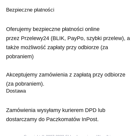
Bezpieczne płatności
Oferujemy bezpieczne płatności online
przez Przelewy24 (BLIK, PayPo, szybki przelew), a
także możliwość zapłaty przy odbiorze (za
pobraniem)
Akceptujemy zamówienia z zapłatą przy odbiorze
(za pobraniem).
Dostawa
Zamówienia wysyłamy kurierem DPD lub
dostarczamy do Paczkomatów InPost.