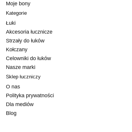
Moje bony
Kategorie
Łuki
Akcesoria łucznicze
Strzały do łuków
Kołczany
Celowniki do łuków
Nasze marki
Sklep łuczniczy
O nas
Polityka prywatności
Dla mediów
Blog