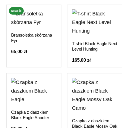
Nowość
Bransoletka skórzana
Fyr
T-shirt Black Eagle Next
Level Hunting
65,00 zł
165,00 zł
Czapka z daszkiem
Black Eagle Shooter
Czapka z daszkiem
Black Eagle Mossy Oak