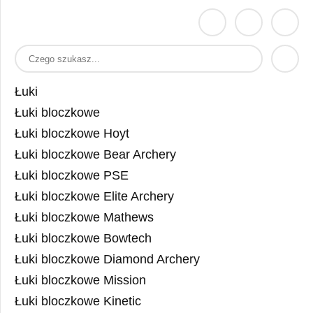
Łuki
Łuki bloczkowe
Łuki bloczkowe Hoyt
Łuki bloczkowe Bear Archery
Łuki bloczkowe PSE
Łuki bloczkowe Elite Archery
Łuki bloczkowe Mathews
Łuki bloczkowe Bowtech
Łuki bloczkowe Diamond Archery
Łuki bloczkowe Mission
Łuki bloczkowe Kinetic