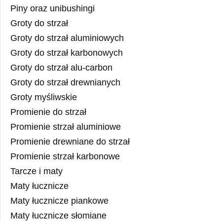
Piny oraz unibushingi
Groty do strzał
Groty do strzał aluminiowych
Groty do strzał karbonowych
Groty do strzał alu-carbon
Groty do strzał drewnianych
Groty myśliwskie
Promienie do strzał
Promienie strzał aluminiowe
Promienie drewniane do strzał
Promienie strzał karbonowe
Tarcze i maty
Maty łucznicze
Maty łucznicze piankowe
Maty łucznicze słomiane