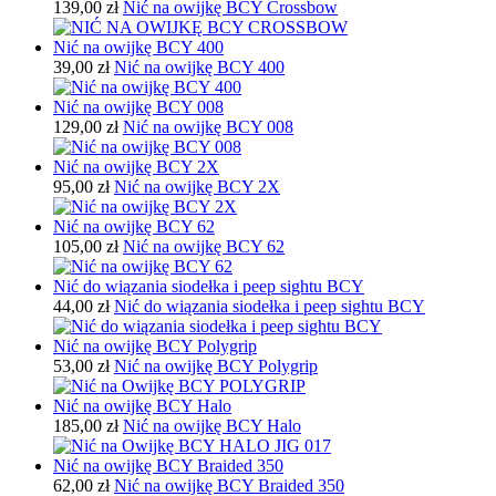
139,00 zł
Nić na owijkę BCY Crossbow
Nić na owijkę BCY 400
39,00 zł
Nić na owijkę BCY 400
Nić na owijkę BCY 008
129,00 zł
Nić na owijkę BCY 008
Nić na owijkę BCY 2X
95,00 zł
Nić na owijkę BCY 2X
Nić na owijkę BCY 62
105,00 zł
Nić na owijkę BCY 62
Nić do wiązania siodełka i peep sightu BCY
44,00 zł
Nić do wiązania siodełka i peep sightu BCY
Nić na owijkę BCY Polygrip
53,00 zł
Nić na owijkę BCY Polygrip
Nić na owijkę BCY Halo
185,00 zł
Nić na owijkę BCY Halo
Nić na owijkę BCY Braided 350
62,00 zł
Nić na owijkę BCY Braided 350