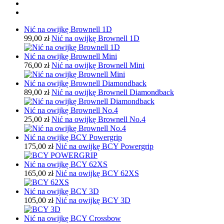
Nić na owijkę Brownell 1D
99,00 zł
Nić na owijkę Brownell 1D
Nić na owijkę Brownell Mini
76,00 zł
Nić na owijkę Brownell Mini
Nić na owijkę Brownell Diamondback
89,00 zł
Nić na owijkę Brownell Diamondback
Nić na owijkę Brownell No.4
25,00 zł
Nić na owijkę Brownell No.4
Nić na owijkę BCY Powergrip
175,00 zł
Nić na owijkę BCY Powergrip
Nić na owijkę BCY 62XS
165,00 zł
Nić na owijkę BCY 62XS
Nić na owijkę BCY 3D
105,00 zł
Nić na owijkę BCY 3D
Nić na owijkę BCY Crossbow