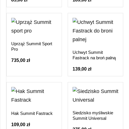
Uprząż Summit Sport
Pro
Uchwyt Summit
Fastrack na broń palną
735,00 zł
139,00 zł
Siedzisko myśliwskie
Hak Summit Fastrack
Summit Universal
109,00 zł