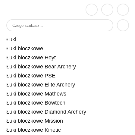
Łuki
Łuki bloczkowe
Łuki bloczkowe Hoyt
Łuki bloczkowe Bear Archery
Łuki bloczkowe PSE
Łuki bloczkowe Elite Archery
Łuki bloczkowe Mathews
Łuki bloczkowe Bowtech
Łuki bloczkowe Diamond Archery
Łuki bloczkowe Mission
Łuki bloczkowe Kinetic