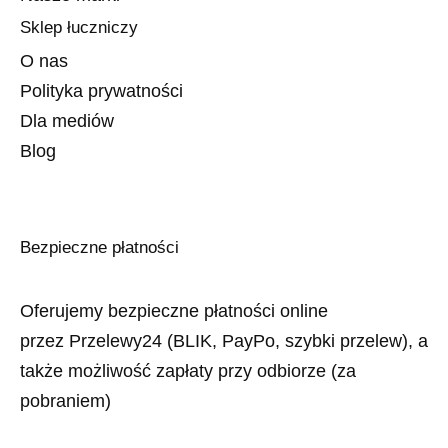
Sklep łuczniczy
O nas
Polityka prywatności
Dla mediów
Blog
Bezpieczne płatności
Oferujemy bezpieczne płatności online
przez Przelewy24 (BLIK, PayPo, szybki przelew), a
także możliwość zapłaty przy odbiorze (za
pobraniem)