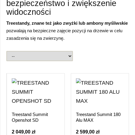
bezpieczeństwo i zwiększenie
widoczności
Treestandy, znane też jako zwyżki lub ambony myśliwskie
pozwalają na bezpieczne zajęcie pozycji na drzewie w celu
zasadzenia się na zwierzynę.
Treestand Summit
Treestand Summit 180
Openshot SD
Alu MAX
2 049,00 zł
2 599,00 zł