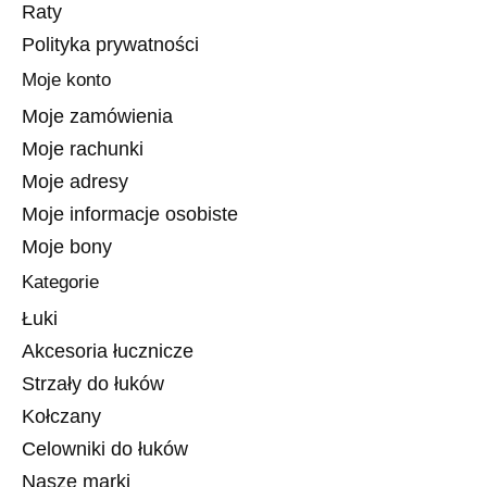
Raty
Polityka prywatności
Moje konto
Moje zamówienia
Moje rachunki
Moje adresy
Moje informacje osobiste
Moje bony
Kategorie
Łuki
Akcesoria łucznicze
Strzały do łuków
Kołczany
Celowniki do łuków
Nasze marki