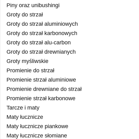
Piny oraz unibushingi
Groty do strzał
Groty do strzał aluminiowych
Groty do strzał karbonowych
Groty do strzał alu-carbon
Groty do strzał drewnianych
Groty myśliwskie
Promienie do strzał
Promienie strzał aluminiowe
Promienie drewniane do strzał
Promienie strzał karbonowe
Tarcze i maty
Maty łucznicze
Maty łucznicze piankowe
Maty łucznicze słomiane