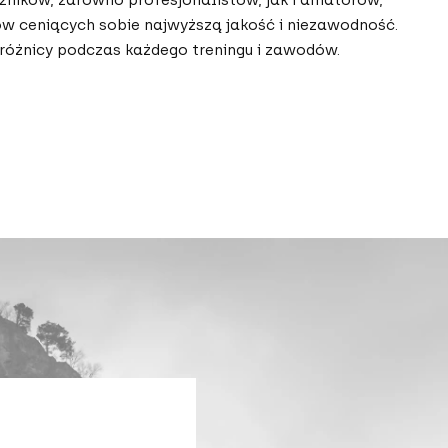
w ceniących sobie najwyższą jakość i niezawodność.
 różnicy podczas każdego treningu i zawodów.