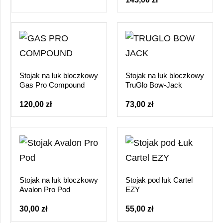
Stojak na łuk bloczkowy
Stojak na łuk bloczkowy
Gas Pro Compound
TruGlo Bow-Jack
120,00 zł
73,00 zł
Stojak na łuk bloczkowy
Stojak pod łuk Cartel
Avalon Pro Pod
EZY
30,00 zł
55,00 zł