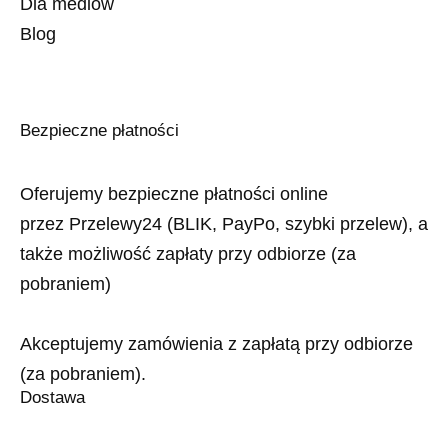
Dla mediów
Blog
Bezpieczne płatności
Oferujemy bezpieczne płatności online
przez Przelewy24 (BLIK, PayPo, szybki przelew), a
także możliwość zapłaty przy odbiorze (za
pobraniem)
Akceptujemy zamówienia z zapłatą przy odbiorze
(za pobraniem).
Dostawa