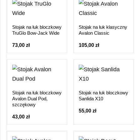
Stojak na łuk bloczkowy
Stojak na łuk klasyczny
TruGlo Bow-Jack Wide
Avalon Classic
73,00 zł
105,00 zł
Stojak na łuk bloczkowy
Stojak na łuk bloczkowy
Avalon Dual Pod,
Sanlida X10
szczękowy
55,00 zł
43,00 zł