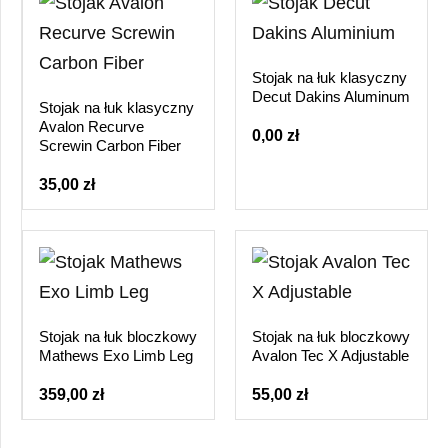
Stojak na łuk klasyczny
Decut Dakins Aluminum
Stojak na łuk klasyczny
Avalon Recurve
0,00 zł
Screwin Carbon Fiber
35,00 zł
Stojak na łuk bloczkowy
Stojak na łuk bloczkowy
Mathews Exo Limb Leg
Avalon Tec X Adjustable
359,00 zł
55,00 zł