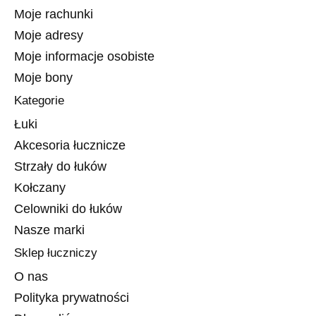
Moje rachunki
Moje adresy
Moje informacje osobiste
Moje bony
Kategorie
Łuki
Akcesoria łucznicze
Strzały do łuków
Kołczany
Celowniki do łuków
Nasze marki
Sklep łuczniczy
O nas
Polityka prywatności