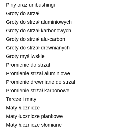
Piny oraz unibushingi
Groty do strzał
Groty do strzał aluminiowych
Groty do strzał karbonowych
Groty do strzał alu-carbon
Groty do strzał drewnianych
Groty myśliwskie
Promienie do strzał
Promienie strzał aluminiowe
Promienie drewniane do strzał
Promienie strzał karbonowe
Tarcze i maty
Maty łucznicze
Maty łucznicze piankowe
Maty łucznicze słomiane