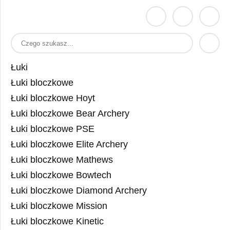
Łuki
Łuki bloczkowe
Łuki bloczkowe Hoyt
Łuki bloczkowe Bear Archery
Łuki bloczkowe PSE
Łuki bloczkowe Elite Archery
Łuki bloczkowe Mathews
Łuki bloczkowe Bowtech
Łuki bloczkowe Diamond Archery
Łuki bloczkowe Mission
Łuki bloczkowe Kinetic