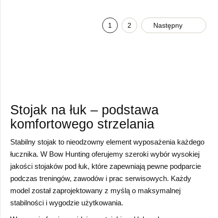
1
2
Następny
Stojak na łuk – podstawa
komfortowego strzelania
Stabilny stojak to nieodzowny element wyposażenia każdego
łucznika. W Bow Hunting oferujemy szeroki wybór wysokiej
jakości stojaków pod łuk, które zapewniają pewne podparcie
podczas treningów, zawodów i prac serwisowych. Każdy
model został zaprojektowany z myślą o maksymalnej
stabilności i wygodzie użytkowania.