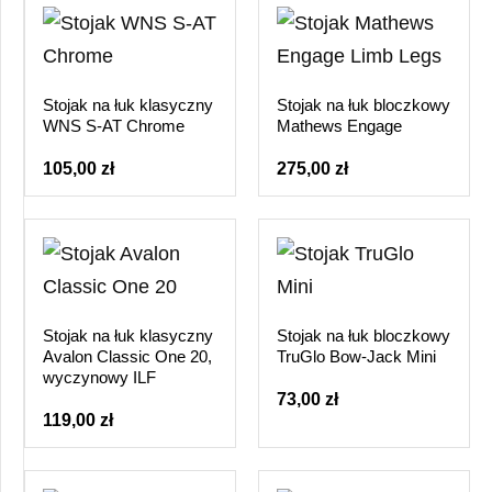
Stojak na łuk klasyczny
Stojak na łuk bloczkowy
WNS S-AT Chrome
Mathews Engage
105,00 zł
275,00 zł
Stojak na łuk klasyczny
Stojak na łuk bloczkowy
Avalon Classic One 20,
TruGlo Bow-Jack Mini
wyczynowy ILF
73,00 zł
119,00 zł