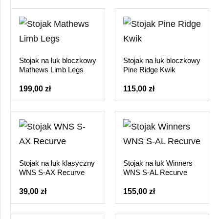
Stojak na łuk bloczkowy
Stojak na łuk bloczkowy
Mathews Limb Legs
Pine Ridge Kwik
199,00 zł
115,00 zł
Stojak na łuk klasyczny
Stojak na łuk Winners
WNS S-AX Recurve
WNS S-AL Recurve
39,00 zł
155,00 zł