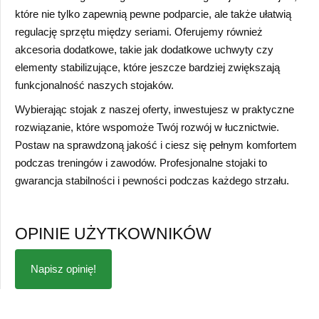
które nie tylko zapewnią pewne podparcie, ale także ułatwią
regulację sprzętu między seriami. Oferujemy również
akcesoria dodatkowe, takie jak dodatkowe uchwyty czy
elementy stabilizujące, które jeszcze bardziej zwiększają
funkcjonalność naszych stojaków.
Wybierając stojak z naszej oferty, inwestujesz w praktyczne
rozwiązanie, które wspomoże Twój rozwój w łucznictwie.
Postaw na sprawdzoną jakość i ciesz się pełnym komfortem
podczas treningów i zawodów. Profesjonalne stojaki to
gwarancja stabilności i pewności podczas każdego strzału.
OPINIE UŻYTKOWNIKÓW
Napisz opinię!