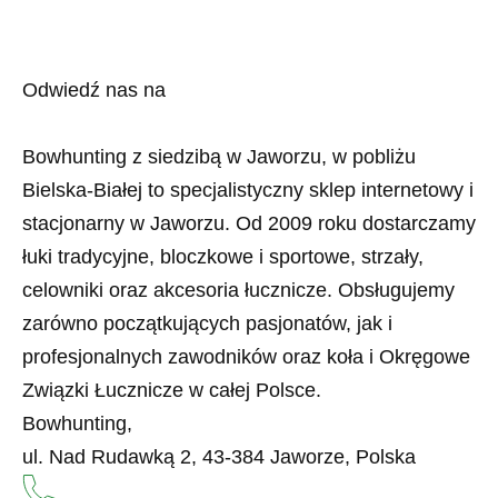
Odwiedź nas na
Bowhunting z siedzibą w Jaworzu, w pobliżu
Bielska-Białej to specjalistyczny sklep internetowy i
stacjonarny w Jaworzu. Od 2009 roku dostarczamy
łuki tradycyjne, bloczkowe i sportowe, strzały,
celowniki oraz akcesoria łucznicze. Obsługujemy
zarówno początkujących pasjonatów, jak i
profesjonalnych zawodników oraz koła i Okręgowe
Związki Łucznicze w całej Polsce.
Bowhunting,
ul. Nad Rudawką 2, 43-384 Jaworze, Polska