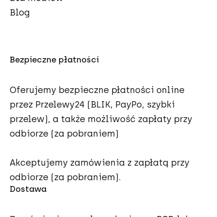
Blog
Bezpieczne płatności
Oferujemy bezpieczne płatności online
przez Przelewy24 (BLIK, PayPo, szybki
przelew), a także możliwość zapłaty przy
odbiorze (za pobraniem)
Akceptujemy zamówienia z zapłatą przy
odbiorze (za pobraniem).
Dostawa