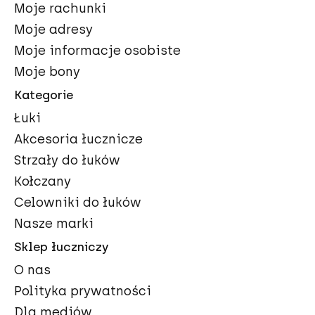
Moje rachunki
Moje adresy
Moje informacje osobiste
Moje bony
Kategorie
Łuki
Akcesoria łucznicze
Strzały do łuków
Kołczany
Celowniki do łuków
Nasze marki
Sklep łuczniczy
O nas
Polityka prywatności
Dla mediów