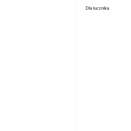
Dla łucznika