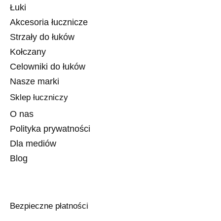
Łuki
Akcesoria łucznicze
Strzały do łuków
Kołczany
Celowniki do łuków
Nasze marki
Sklep łuczniczy
O nas
Polityka prywatności
Dla mediów
Blog
Bezpieczne płatności