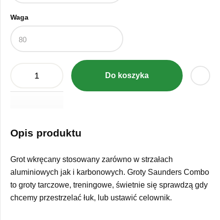
Waga
Do koszyka
Opis produktu
Grot wkręcany stosowany zarówno w strzałach
aluminiowych jak i karbonowych. Groty Saunders Combo
to groty tarczowe, treningowe, świetnie się sprawdzą gdy
chcemy przestrzelać łuk, lub ustawić celownik.