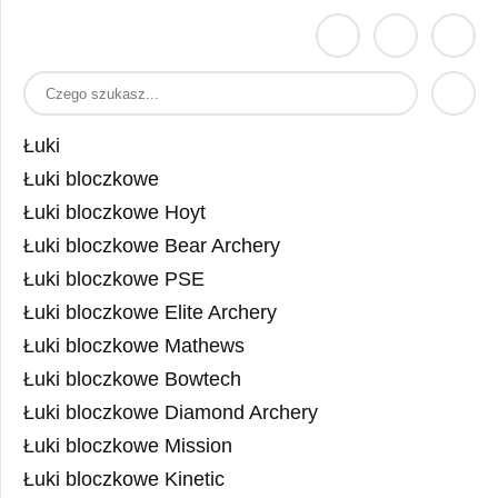
Łuki
Łuki bloczkowe
Łuki bloczkowe Hoyt
Łuki bloczkowe Bear Archery
Łuki bloczkowe PSE
Łuki bloczkowe Elite Archery
Łuki bloczkowe Mathews
Łuki bloczkowe Bowtech
Łuki bloczkowe Diamond Archery
Łuki bloczkowe Mission
Łuki bloczkowe Kinetic