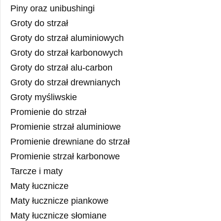
Piny oraz unibushingi
Groty do strzał
Groty do strzał aluminiowych
Groty do strzał karbonowych
Groty do strzał alu-carbon
Groty do strzał drewnianych
Groty myśliwskie
Promienie do strzał
Promienie strzał aluminiowe
Promienie drewniane do strzał
Promienie strzał karbonowe
Tarcze i maty
Maty łucznicze
Maty łucznicze piankowe
Maty łucznicze słomiane