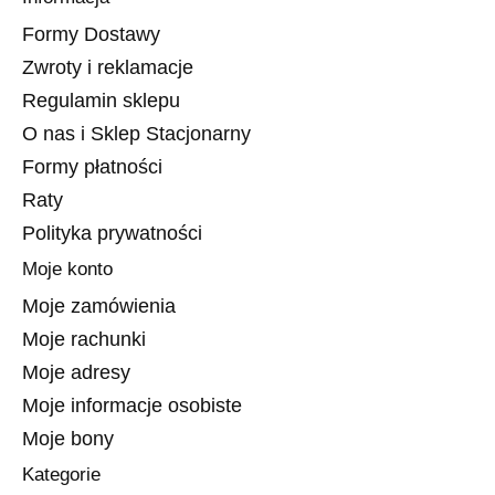
Formy Dostawy
Zwroty i reklamacje
Regulamin sklepu
O nas i Sklep Stacjonarny
Formy płatności
Raty
Polityka prywatności
Moje konto
Moje zamówienia
Moje rachunki
Moje adresy
Moje informacje osobiste
Moje bony
Kategorie